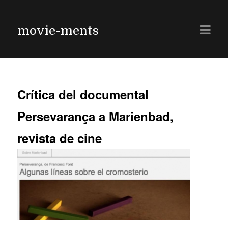
movie-ments
Crítica del documental
Persevarança a Marienbad,
revista de cine