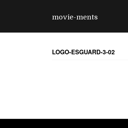
movie-ments
LOGO-ESGUARD-3-02