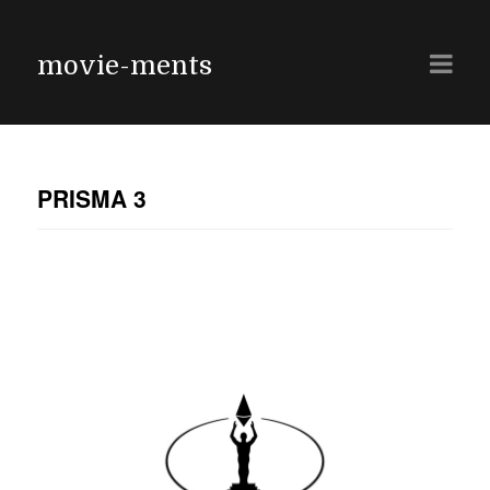
movie-ments
PRISMA 3