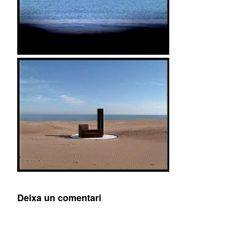
Deixa un comentari