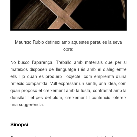
Mauricio Rubio defineix amb aquestes paraules la seva
obra:
No busco l’aparença. Treballo amb materials que per si
mateixos disposen de llenguatge i és amb el diàleg entre
ells i jo quan es produeix l’objecte, com empremta d’una
reflexió compartida. Vull expressar un sentir, una idea, com
quan proposo el creixement amb la fusta, contrastat amb la
densitat i el pes del plom, creixement i contenció, ofereix
una suggerència.
Sinopsi