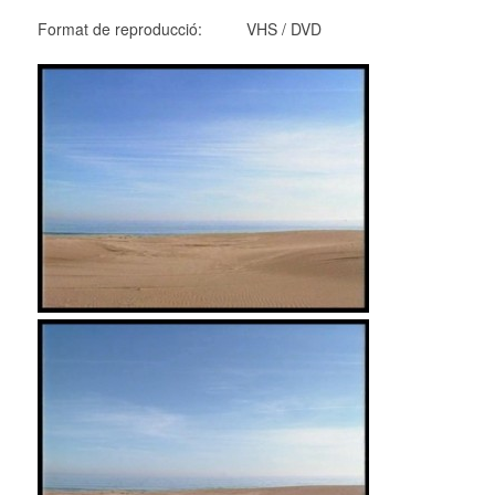
Format de reproducció: VHS / DVD