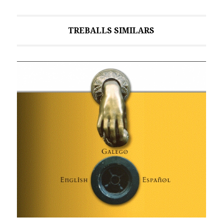
TREBALLS SIMILARS