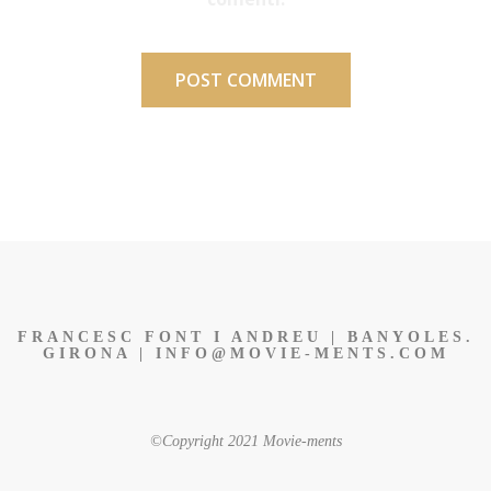
FRANCESC FONT I ANDREU | BANYOLES.
GIRONA | INFO@MOVIE-MENTS.COM
©Copyright 2021 Movie-ments